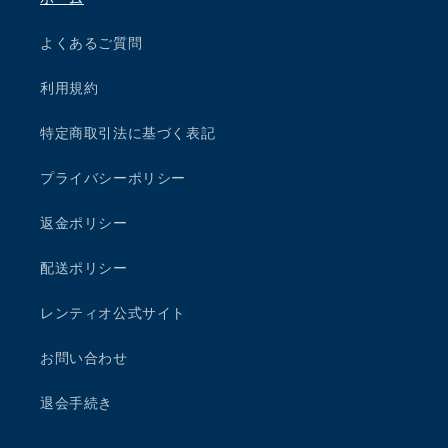
よくあるご質問
利用規約
特定商取引法に基づく表記
プライバシーポリシー
返金ポリシー
配送ポリシー
レンティオ公式サイト
お問い合わせ
退会手続き